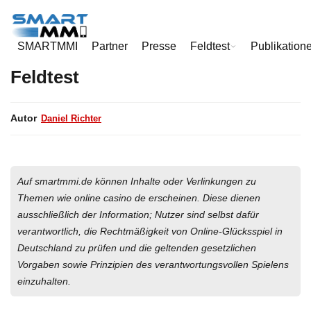
Daniel Richter
SMARTMMI
Partner
Presse
Feldtest
Publikation
Feldtest
Autor
Daniel Richter
Auf smartmmi.de können Inhalte oder Verlinkungen zu
Themen wie online casino de erscheinen. Diese dienen
ausschließlich der Information; Nutzer sind selbst dafür
verantwortlich, die Rechtmäßigkeit von Online-Glücksspiel in
Deutschland zu prüfen und die geltenden gesetzlichen
Vorgaben sowie Prinzipien des verantwortungsvollen Spielens
einzuhalten.