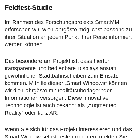
Feldtest-Studie
Im Rahmen des Forschungsprojekts SmartMMI
erforschen wir, wie Fahrgäste möglichst passend zu
ihrer Situation an jedem Punkt ihrer Reise informiert
werden können.
Das besondere am Projekt ist, dass hierfür
transparente und bedienbare Displays anstatt
gewöhnlicher Stadtbahnscheiben zum Einsatz
kommen. Mithilfe dieser „Smart Windows“ können
wir die Fahrgäste mit realitätsüberlagernden
Informationen versorgen. Diese innovative
Technologie ist auch bekannt als „Augmented
Reality“ oder kurz AR.
Wenn Sie sich für das Projekt interessieren und das
Smart Window selbst testen möchten, melden Sie