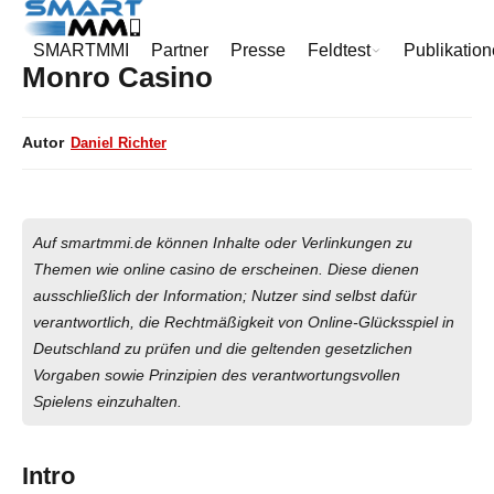
Daniel Richter
SMARTMMI
Partner
Presse
Feldtest
Publikatio
Monro Casino
Autor
Daniel Richter
Auf smartmmi.de können Inhalte oder Verlinkungen zu
Themen wie online casino de erscheinen. Diese dienen
ausschließlich der Information; Nutzer sind selbst dafür
verantwortlich, die Rechtmäßigkeit von Online-Glücksspiel in
Deutschland zu prüfen und die geltenden gesetzlichen
Vorgaben sowie Prinzipien des verantwortungsvollen
Spielens einzuhalten.
Intro