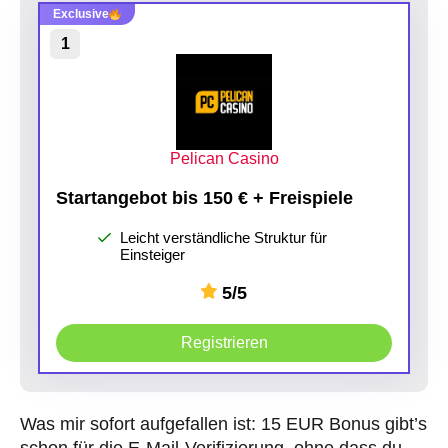
Exclusive
Pelican Casino
Startangebot bis 150 € + Freispiele
Leicht verständliche Struktur für
Einsteiger
5/5
Registrieren
Was mir sofort aufgefallen ist: 15 EUR Bonus gibt’s