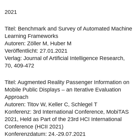
2021
Titel: Benchmark and Survey of Automated Machine
Learning Frameworks
Autoren: Zöller M, Huber M
Veröffentlicht: 27.01.2021
Verlag: Journal of Artificial Intelligence Research,
70, 409-472
Titel: Augmented Reality Passenger Information on
Mobile Public Displays – an Iterative Evaluation
Approach
Autoren: Titov W, Keller C, Schlegel T
Konferenz: 3rd International Conference, MobiTAS
2021, Held as Part of the 23rd HCI International
Conference (HCII 2021)
Konferenzdatum: 24.-29.07.2021