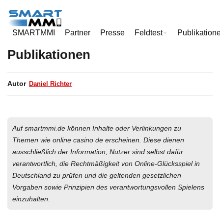
Daniel Richter
SMARTMMI
Partner
Presse
Feldtest
Publikation
Publikationen
Autor
Daniel Richter
Auf smartmmi.de können Inhalte oder Verlinkungen zu
Themen wie online casino de erscheinen. Diese dienen
ausschließlich der Information; Nutzer sind selbst dafür
verantwortlich, die Rechtmäßigkeit von Online-Glücksspiel in
Deutschland zu prüfen und die geltenden gesetzlichen
Vorgaben sowie Prinzipien des verantwortungsvollen Spielens
einzuhalten.